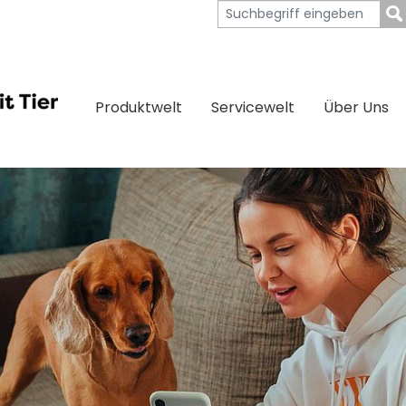
Produktwelt
Servicewelt
Über Uns