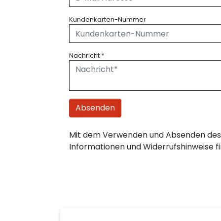
Kundenkarten-Nummer
Nachricht
*
Absenden
Mit dem Verwenden und Absenden des 
Informationen und Widerrufshinweise fi