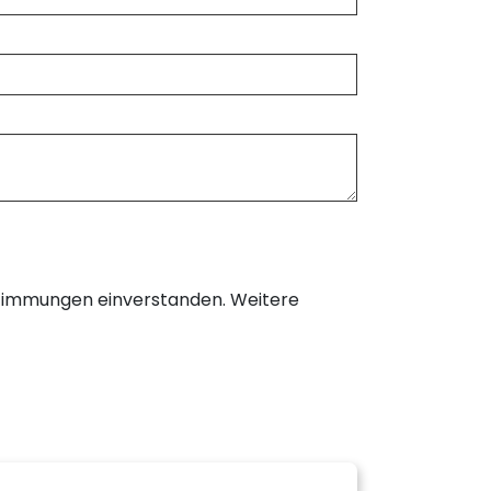
timmungen einverstanden. Weitere