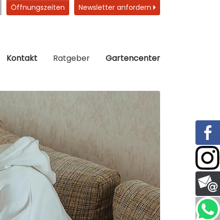
Öffnungszeiten
Newsletter anfordern
Kontakt
Ratgeber
Gartencenter