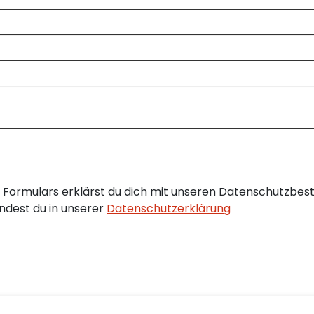
Formulars erklärst du dich mit unseren Datenschutzbes
ndest du in unserer
Datenschutzerklärung