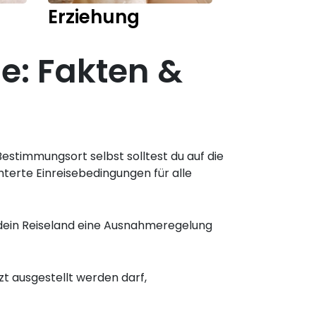
Erziehung
Training
e: Fakten &
estimmungsort selbst solltest du auf die
hterte Einreisebedingungen für alle
 dein Reiseland eine Ausnahmeregelung
zt ausgestellt werden darf,