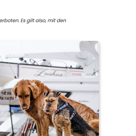
rboten. Es gilt also, mit den