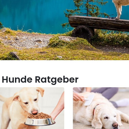
 Hunde Ratgeber