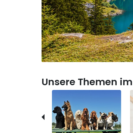
Unsere Themen im