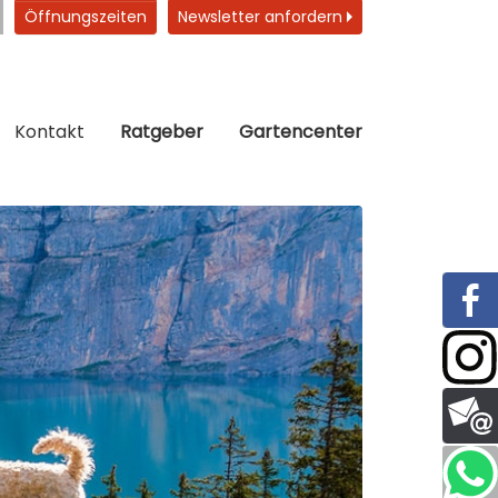
Öffnungszeiten
Newsletter anfordern
Kontakt
Ratgeber
Gartencenter