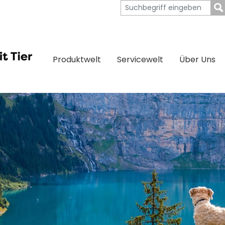
Produktwelt
Servicewelt
Über Uns