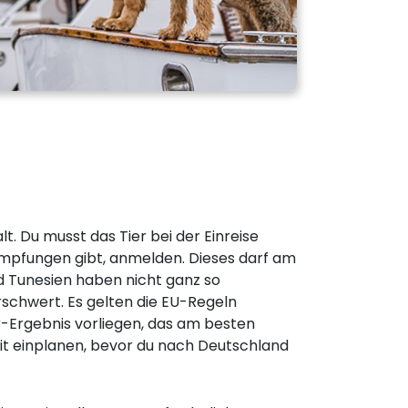
t. Du musst das Tier bei der Einreise
 Impfungen gibt, anmelden. Dieses darf am
nd Tunesien haben nicht ganz so
schwert. Es gelten die EU-Regeln
r-Ergebnis vorliegen, das am besten
it einplanen, bevor du nach Deutschland