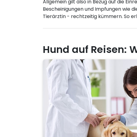
Allgemein gilt also in Bezug auf die Ei
Bescheinigungen und Impfungen wie die 
Tierärztin - rechtzeitig kümmern. So e
Hund auf Reisen: 