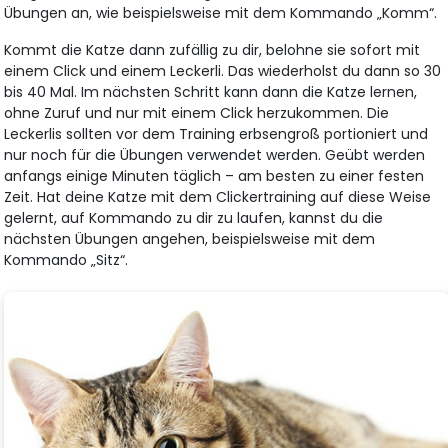
Übungen an, wie beispielsweise mit dem Kommando „Komm“.
Kommt die Katze dann zufällig zu dir, belohne sie sofort mit
einem Click und einem Leckerli. Das wiederholst du dann so 30
bis 40 Mal. Im nächsten Schritt kann dann die Katze lernen,
ohne Zuruf und nur mit einem Click herzukommen. Die
Leckerlis sollten vor dem Training erbsengroß portioniert und
nur noch für die Übungen verwendet werden. Geübt werden
anfangs einige Minuten täglich – am besten zu einer festen
Zeit. Hat deine Katze mit dem Clickertraining auf diese Weise
gelernt, auf Kommando zu dir zu laufen, kannst du die
nächsten Übungen angehen, beispielsweise mit dem
Kommando „Sitz“.