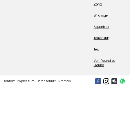
Vogel
Wildvogel
Aquaristik
Terraristik
Teich
Von Freund zu
Freund
Kontakt
Impressum
Datenschutz
Sitemap