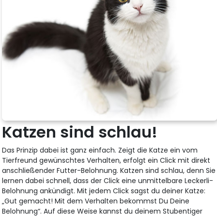
Katzen sind schlau!
Das Prinzip dabei ist ganz einfach. Zeigt die Katze ein vom
Tierfreund gewünschtes Verhalten, erfolgt ein Click mit direkt
anschließender Futter-Belohnung. Katzen sind schlau, denn Sie
lernen dabei schnell, dass der Click eine unmittelbare Leckerli-
Belohnung ankündigt. Mit jedem Click sagst du deiner Katze:
„Gut gemacht! Mit dem Verhalten bekommst Du Deine
Belohnung“. Auf diese Weise kannst du deinem Stubentiger