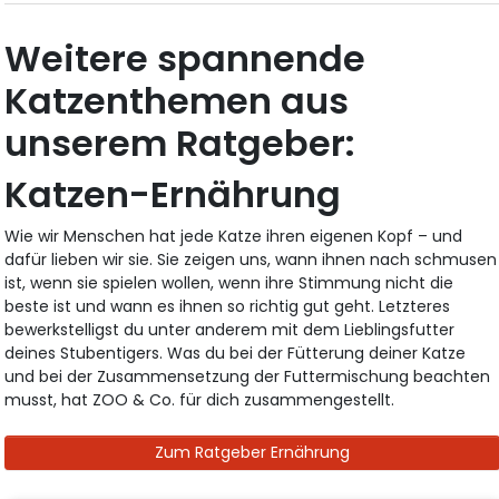
Weitere spannende
Katzenthemen aus
unserem Ratgeber:
Katzen-Ernährung
Wie wir Menschen hat jede Katze ihren eigenen Kopf – und
dafür lieben wir sie. Sie zeigen uns, wann ihnen nach schmusen
ist, wenn sie spielen wollen, wenn ihre Stimmung nicht die
beste ist und wann es ihnen so richtig gut geht. Letzteres
bewerkstelligst du unter anderem mit dem Lieblingsfutter
deines Stubentigers. Was du bei der Fütterung deiner Katze
und bei der Zusammensetzung der Futtermischung beachten
musst, hat ZOO & Co. für dich zusammengestellt.
Zum Ratgeber Ernährung