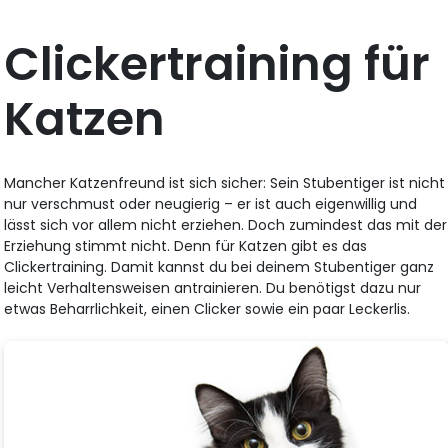
Clickertraining für
Katzen
Mancher Katzenfreund ist sich sicher: Sein Stubentiger ist nicht
nur verschmust oder neugierig – er ist auch eigenwillig und
lässt sich vor allem nicht erziehen. Doch zumindest das mit der
Erziehung stimmt nicht. Denn für Katzen gibt es das
Clickertraining. Damit kannst du bei deinem Stubentiger ganz
leicht Verhaltensweisen antrainieren. Du benötigst dazu nur
etwas Beharrlichkeit, einen Clicker sowie ein paar Leckerlis.