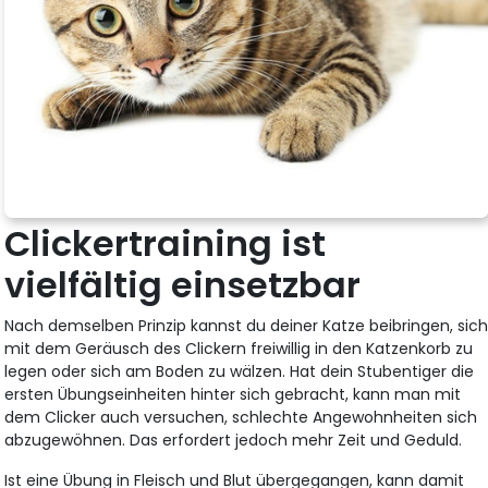
Clickertraining ist
vielfältig einsetzbar
Nach demselben Prinzip kannst du deiner Katze beibringen, sic
mit dem Geräusch des Clickern freiwillig in den Katzenkorb zu
legen oder sich am Boden zu wälzen. Hat dein Stubentiger die
ersten Übungseinheiten hinter sich gebracht, kann man mit
dem Clicker auch versuchen, schlechte Angewohnheiten sich
abzugewöhnen. Das erfordert jedoch mehr Zeit und Geduld.
Ist eine Übung in Fleisch und Blut übergegangen, kann damit