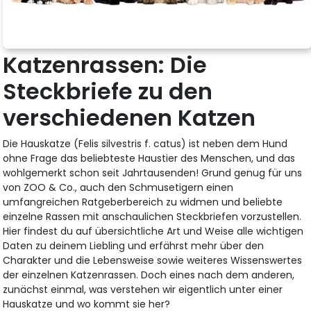
Katzenrassen: Die
Steckbriefe zu den
verschiedenen Katzen
Die Hauskatze (Felis silvestris f. catus) ist neben dem Hund
ohne Frage das beliebteste Haustier des Menschen, und das
wohlgemerkt schon seit Jahrtausenden! Grund genug für uns
von ZOO & Co., auch den Schmusetigern einen
umfangreichen Ratgeberbereich zu widmen und beliebte
einzelne Rassen mit anschaulichen Steckbriefen vorzustellen.
Hier findest du auf übersichtliche Art und Weise alle wichtigen
Daten zu deinem Liebling und erfährst mehr über den
Charakter und die Lebensweise sowie weiteres Wissenswertes
der einzelnen Katzenrassen. Doch eines nach dem anderen,
zunächst einmal, was verstehen wir eigentlich unter einer
Hauskatze und wo kommt sie her?