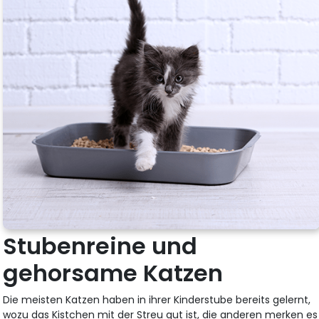
Stubenreine und
gehorsame Katzen
Die meisten Katzen haben in ihrer Kinderstube bereits gelernt,
wozu das Kistchen mit der Streu gut ist, die anderen merken es