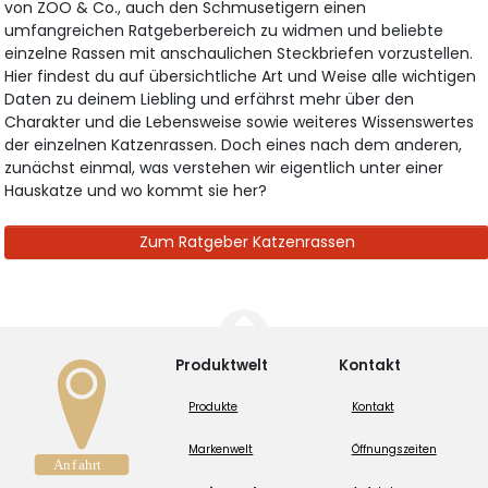
von ZOO & Co., auch den Schmusetigern einen
umfangreichen Ratgeberbereich zu widmen und beliebte
einzelne Rassen mit anschaulichen Steckbriefen vorzustellen.
Hier findest du auf übersichtliche Art und Weise alle wichtigen
Daten zu deinem Liebling und erfährst mehr über den
Charakter und die Lebensweise sowie weiteres Wissenswertes
der einzelnen Katzenrassen. Doch eines nach dem anderen,
zunächst einmal, was verstehen wir eigentlich unter einer
Hauskatze und wo kommt sie her?
Zum Ratgeber Katzenrassen
Produktwelt
Kontakt
Produkte
Kontakt
Markenwelt
Öffnungszeiten