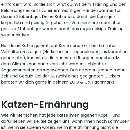
einfordern wird. Schließlich wirst du mit dem Training und den
Belohnungsleckerlis zu einem wichtigen Handelspartner für
deinen Stubentiger. Deine Katze wird durch die Übungen
körperlich und geistig fit gehalten. Verunsicherte oder eher
passive Stubentiger werden durch das regelmäßige Training
wieder aktiver.
Hat deine Katze gelernt, auf Kommando ein bestimmtes
Verhalten zu zeigen (Herkommen, Liegenbleiben, ins Körbchen
gehen etc.), kannst du die nächsten Übungen angehen. Mit
dem Clicker kann auch versucht werden, schlechte
Angewohnheiten abzugewöhnen. Das erfordert jedoch mehr
Zeit und Geduld. Bei der Auswahl eines geeigneten Clickers
beraten wir dich gerne in deinem ZOO & Co. Fachmarkt.
Katzen-Ernährung
Wie wir Menschen hat jede Katze ihren eigenen Kopf – und
dafür lieben wir sie. Sie zeigen uns, wann ihnen nach schmusen
ist, wenn sie spielen wollen, wenn ihre Stimmung nicht die