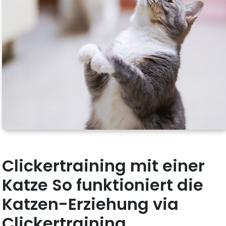
Clickertraining mit einer
Katze So funktioniert die
Katzen-Erziehung via
Clickertraining