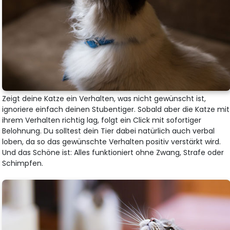
Zeigt deine Katze ein Verhalten, was nicht gewünscht ist,
ignoriere einfach deinen Stubentiger. Sobald aber die Katze mit
ihrem Verhalten richtig lag, folgt ein Click mit sofortiger
Belohnung. Du solltest dein Tier dabei natürlich auch verbal
loben, da so das gewünschte Verhalten positiv verstärkt wird.
Und das Schöne ist: Alles funktioniert ohne Zwang, Strafe oder
Schimpfen.