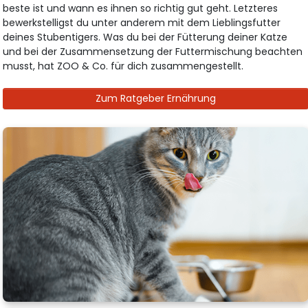
beste ist und wann es ihnen so richtig gut geht. Letzteres
bewerkstelligst du unter anderem mit dem Lieblingsfutter
deines Stubentigers. Was du bei der Fütterung deiner Katze
und bei der Zusammensetzung der Futtermischung beachten
musst, hat ZOO & Co. für dich zusammengestellt.
Zum Ratgeber Ernährung