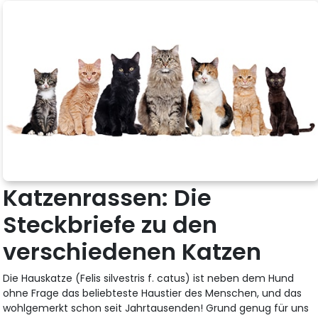
Katzenrassen: Die
Steckbriefe zu den
verschiedenen Katzen
Die Hauskatze (Felis silvestris f. catus) ist neben dem Hund
ohne Frage das beliebteste Haustier des Menschen, und das
wohlgemerkt schon seit Jahrtausenden! Grund genug für uns