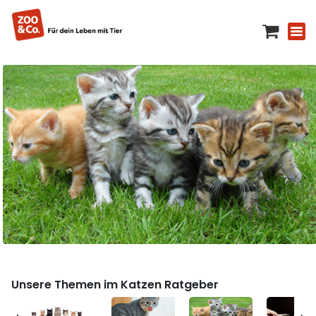
Unsere Themen im Katzen Ratgeber