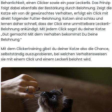
Beharrlichkeit, einen Clicker sowie ein paar Leckerlis. Das Prinzip
folgt dabei ebenfalls der Bestärkung durch Belohnung. Zeigt die
Katze ein von dir gewünschtes Verhalten, erfolgt ein Click mit
direkt folgender Futter-Belohnung. Katzen sind schlau und
lernen daher schnell, dass der Click eine unmittelbare Leckerli-
Belohnung ankündigt. Mit jedem Click sagst du deiner Katze:
„Gut gemacht! Mit dem Verhalten bekommst Du Deine
Belohnung.“
Mit dem Clickertraining gibst du deiner Katze also die Chance,
selbstständig auszuprobieren, bei welchen Verhaltensweisen
sie mit einem Click und einem Leckerli belohnt wird.