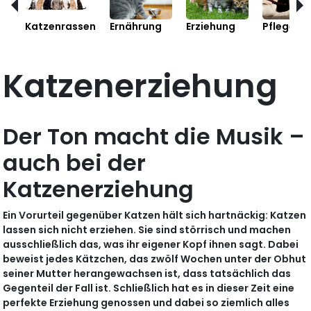
Katzenrassen
Ernährung
Erziehung
Pflege
Katzenerziehung
Der Ton macht die Musik –
auch bei der
Katzenerziehung
Ein Vorurteil gegenüber Katzen hält sich hartnäckig: Katzen
lassen sich nicht erziehen. Sie sind störrisch und machen
ausschließlich das, was ihr eigener Kopf ihnen sagt. Dabei
beweist jedes Kätzchen, das zwölf Wochen unter der Obhut
seiner Mutter herangewachsen ist, dass tatsächlich das
Gegenteil der Fall ist. Schließlich hat es in dieser Zeit eine
perfekte Erziehung genossen und dabei so ziemlich alles